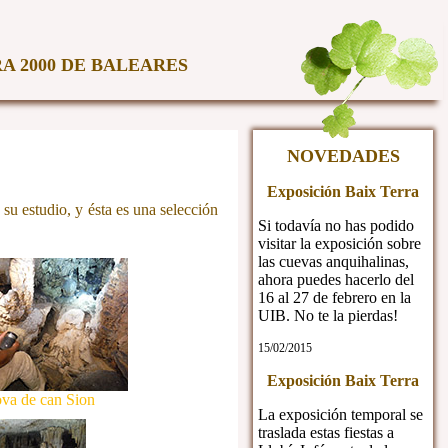
A 2000 DE BALEARES
NOVEDADES
Exposición Baix Terra
su estudio, y ésta es una selección
Si todavía no has podido
visitar la exposición sobre
las cuevas anquihalinas,
ahora puedes hacerlo del
16 al 27 de febrero en la
UIB. No te la pierdas!
15/02/2015
Exposición Baix Terra
va de can Sion
La exposición temporal se
traslada estas fiestas a