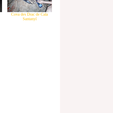
Cova des Drac de Cala
Santanyí