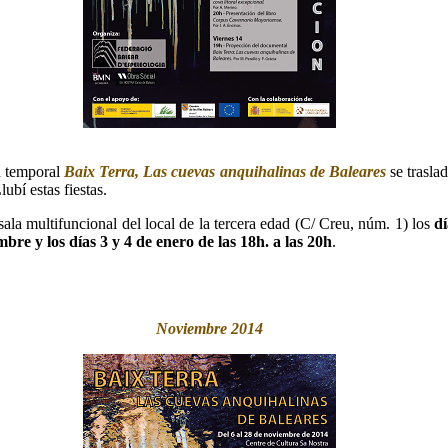
n temporal
Baix Terra, Las cuevas anquihalinas de Baleares
se traslad
lubí estas fiestas.
 sala multifuncional del local de la tercera edad (C/ Creu, núm. 1) los
dí
mbre y los días 3 y 4 de enero de las 18h. a las 20h
.
Noviembre 2014