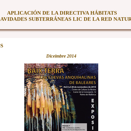
APLICACIÓN DE LA DIRECTIVA HÁBITATS
CAVIDADES SUBTERRÁNEAS LIC DE LA RED NATUR
S
Diceimbre 2014