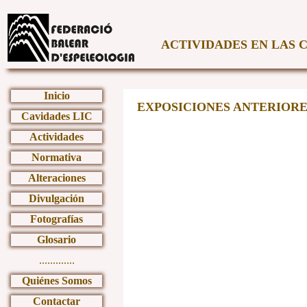
ACTIVIDADES EN LAS 
Inicio
EXPOSICIONES ANTERIORE
Cavidades LIC
Actividades
Normativa
Alteraciones
Divulgación
Fotografías
Glosario
.............
Quiénes Somos
Contactar