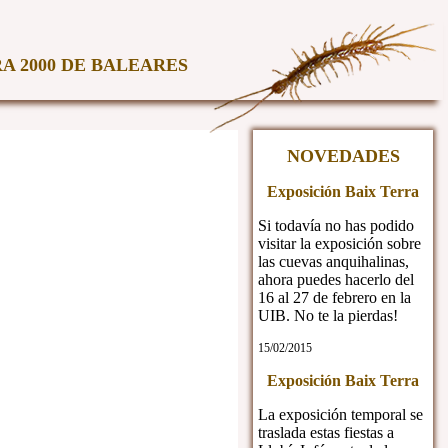
A 2000 DE BALEARES
NOVEDADES
Exposición Baix Terra
Si todavía no has podido
visitar la exposición sobre
las cuevas anquihalinas,
ahora puedes hacerlo del
16 al 27 de febrero en la
UIB. No te la pierdas!
15/02/2015
Exposición Baix Terra
La exposición temporal se
traslada estas fiestas a